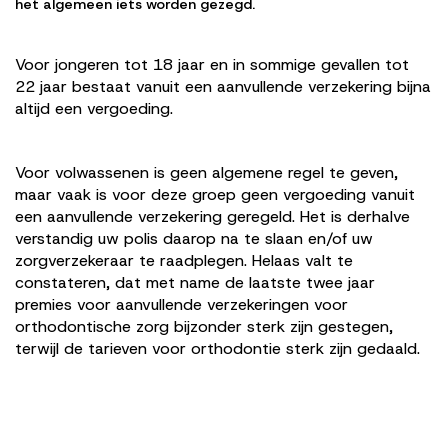
het algemeen iets worden gezegd.
Voor jongeren tot 18 jaar en in sommige gevallen tot
22 jaar bestaat vanuit een aanvullende verzekering bijna
altijd een vergoeding.
Voor volwassenen is geen algemene regel te geven,
maar vaak is voor deze groep geen vergoeding vanuit
een aanvullende verzekering geregeld. Het is derhalve
verstandig uw polis daarop na te slaan en/of uw
zorgverzekeraar te raadplegen. Helaas valt te
constateren, dat met name de laatste twee jaar
premies voor aanvullende verzekeringen voor
orthodontische zorg bijzonder sterk zijn gestegen,
terwijl de tarieven voor orthodontie sterk zijn gedaald.