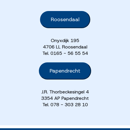
Roosendaal
Onyxdijk 195
4706 LL Roosendaal
Tel. 0165 - 56 55 54
Papendrecht
J.R. Thorbeckesingel 4
3354 AP Papendrecht
Tel. 078 - 303 28 10