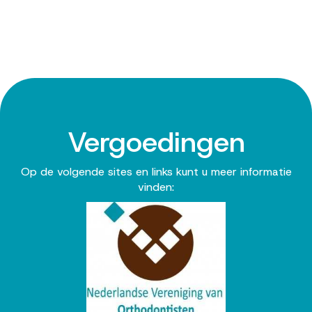
Vergoedingen
Op de volgende sites en links kunt u meer informatie
vinden: